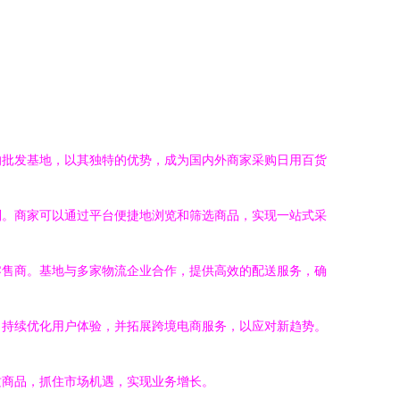
的批发基地，以其独特的优势，成为国内外商家采购日用百货
别。商家可以通过平台便捷地浏览和筛选商品，实现一站式采
零售商。基地与多家物流企业合作，提供高效的配送服务，确
，持续优化用户体验，并拓展跨境电商服务，以应对新趋势。
质商品，抓住市场机遇，实现业务增长。